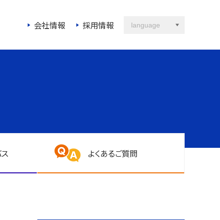
会社情報
採用情報
language
バス
よくあるご質問