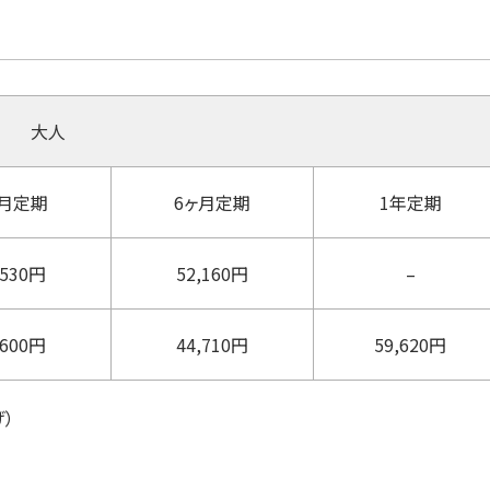
大人
ヶ月定期
6ヶ月定期
1年定期
,530円
52,160円
–
,600円
44,710円
59,620円
）