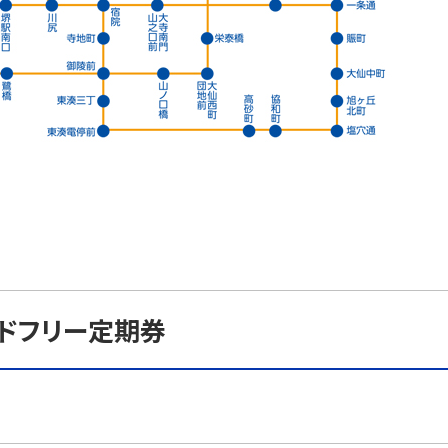
ドフリー定期券