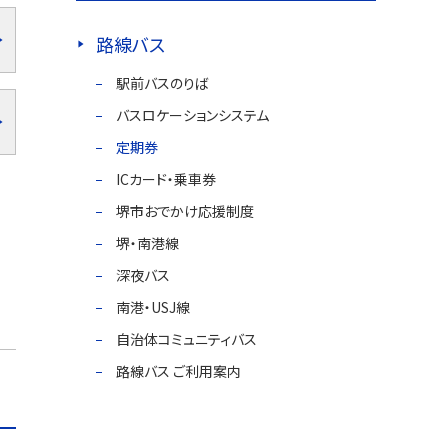
路線バス
駅前バスのりば
バスロケーションシステム
定期券
ICカード・乗車券
堺市おでかけ応援制度
堺・南港線
深夜バス
南港・USJ線
自治体コミュニティバス
路線バス ご利用案内