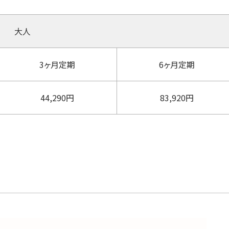
大人
3ヶ月定期
6ヶ月定期
44,290円
83,920円