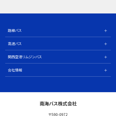
路線バス
高速バス
関西空港リムジンバス
会社情報
南海バス株式会社
〒590-0972