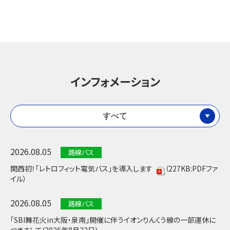
インフォメーション
すべて
2026.08.05
路線バス
関西初！「レトロフィット電気バス」を導入します
（227KB:PDFファ
イル）
2026.08.05
路線バス
「SBI舞花火in大阪・泉南」開催に伴うイオンりんくう線の一部運休に