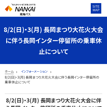
SITE
MAP
8/2(日)・3(月) 長岡まつり大花火大会
に伴う長岡インター停留所の乗車休
止について
ホーム
インフォーメーション
8/2(日)・3(月) 長岡まつり大花火大会に伴う長岡インター停留所の
乗車休止について
8/2(日)・3(月) 長岡まつり大花火大会に伴