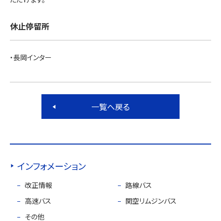
休止停留所
・長岡インター
一覧へ戻る
インフォメーション
改正情報
路線バス
高速バス
関空リムジンバス
その他