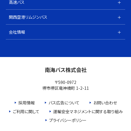
高速バス
関西空港リムジンバス
会社情報
南海バス株式会社
〒590-0972
堺市堺区竜神橋町 1-2-11
採用情報
バス広告について
お問い合わせ
ご利用に関して
運輸安全マネジメントに関する取り組み
プライバシーポリシー