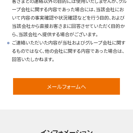
客さまとの連絡以外の目的には使用いたしませんが、グル
ープ会社に関する内容であった場合には、当該会社にお
いて内容の事実確認や状況確認などを行う目的、および
当該会社から直接お客さまに回答させていただく目的か
ら、当該会社へ提供する場合がございます。
ご連絡いただいた内容が当社およびグループ会社に関す
るものではなく、他の会社に関する内容であった場合は、
回答いたしかねます。
メールフォームへ
インフォメーション