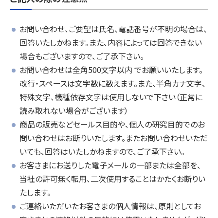
お問い合わせ、ご要望は氏名、電話番号が不明の場合は、
回答いたしかねます。また、内容によっては回答できない
場合もございますので、ご了承下さい。
お問い合わせは全角500文字以内 でお願いいたします。
改行・スペースは文字数に数えます。また、半角カナ文字、
特殊文字、機種依存文字は使用しないで下さい（正常に
読み取れない場合がございます）
商品の販売などセールス目的や、個人の研究目的でのお
問い合わせはお断りいたします。またお問い合わせいただ
いても、回答はいたしかねますので、ご了承下さい。
お客さまにお送りした電子メールの一部または全部を、
当社の許可無く転用、二次使用することはかたくお断りい
たします。
ご連絡いただいたお客さまの個人情報は、原則としてお