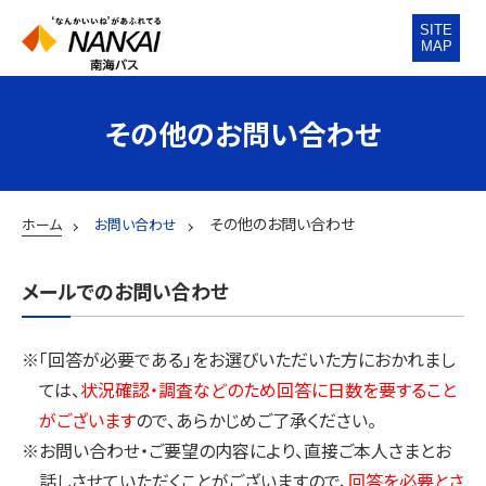
SITE
MAP
その他のお問い合わせ
その他のお問い合わせ
ホーム
お問い合わせ
メールでのお問い合わせ
※「回答が必要である」をお選びいただいた方におかれまし
ては、
状況確認・調査などのため回答に日数を要すること
がございます
ので、あらかじめご了承ください。
※お問い合わせ・ご要望の内容により、直接ご本人さまとお
話しさせていただくことがございますので、
回答を必要とさ